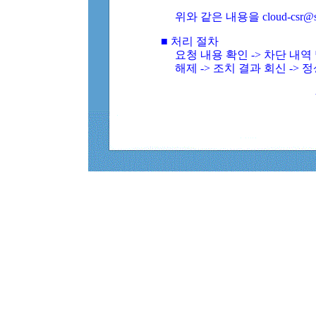
위와 같은 내용을 cloud-csr@
■ 처리 절차
요청 내용 확인 -> 차단 내
해제 -> 조치 결과 회신 -> 