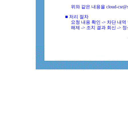
위와 같은 내용을 cloud-csr@
■ 처리 절차
요청 내용 확인 -> 차단 내
해제 -> 조치 결과 회신 -> 