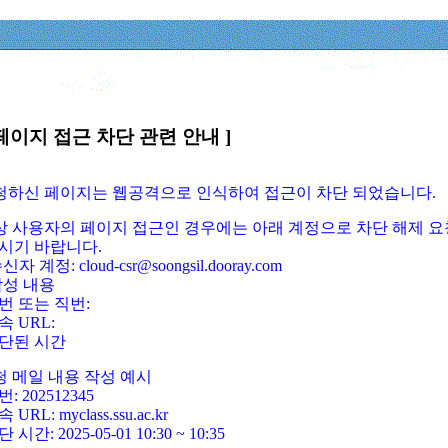
페이지 접근 차단 관련 안내 ]
요청하신 페이지는 웹공격으로 인식하여 접근이 차단 되었습니다.
정상 사용자의 페이지 접근인 경우에는 아래 계정으로 차단 해제 요
시기 바랍니다.
신자 계정: cloud-csr@soongsil.dooray.com
작성 내용
번 또는 직번:
속 URL:
단된 시간
청 메일 내용 작성 예시
: 202512345
 URL: myclass.ssu.ac.kr
 시간: 2025-05-01 10:30 ~ 10:35