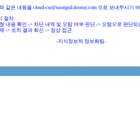
와 같은 내용을 cloud-csr@soongsil.dooray.com 으로 보내주시기
리 절차
청 내용 확인 -> 차단 내역 및 오탐 여부 판단 -> 오탐으로 판단
제 -> 조치 결과 회신 -> 정상 접근
-지식정보처 정보화팀-