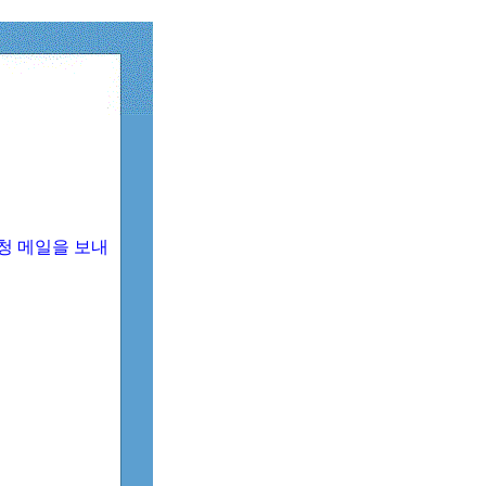
청 메일을 보내