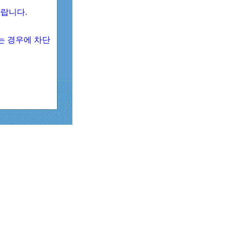
 바랍니다.
되는 경우에 차단