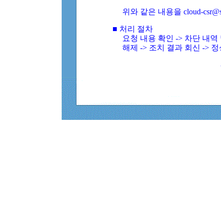
위와 같은 내용을 cloud-csr@
■ 처리 절차
요청 내용 확인 -> 차단 내
해제 -> 조치 결과 회신 -> 