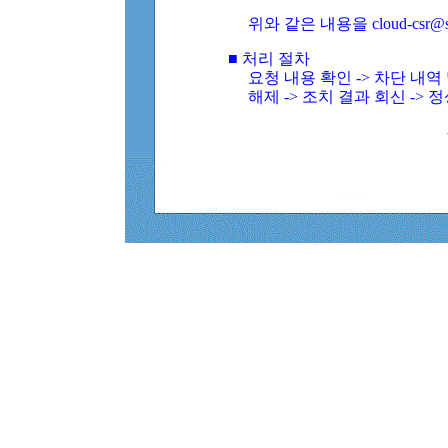
위와 같은 내용을 cloud-csr@
■ 처리 절차
요청 내용 확인 -> 차단 내
해제 -> 조치 결과 회신 -> 