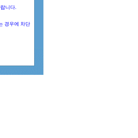
 바랍니다.
되는 경우에 차단