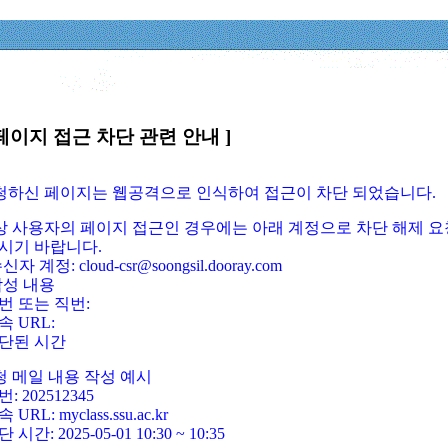
페이지 접근 차단 관련 안내 ]
요청하신 페이지는 웹공격으로 인식하여 접근이 차단 되었습니다.
정상 사용자의 페이지 접근인 경우에는 아래 계정으로 차단 해제 요
시기 바랍니다.
신자 계정: cloud-csr@soongsil.dooray.com
작성 내용
번 또는 직번:
속 URL:
단된 시간
청 메일 내용 작성 예시
: 202512345
 URL: myclass.ssu.ac.kr
 시간: 2025-05-01 10:30 ~ 10:35