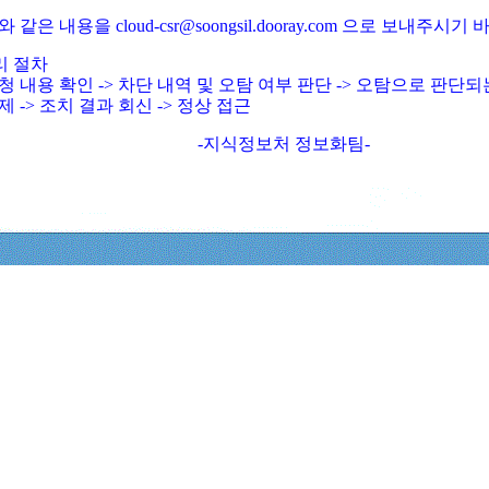
와 같은 내용을 cloud-csr@soongsil.dooray.com 으로 보내주시기
리 절차
청 내용 확인 -> 차단 내역 및 오탐 여부 판단 -> 오탐으로 판단
제 -> 조치 결과 회신 -> 정상 접근
-지식정보처 정보화팀-