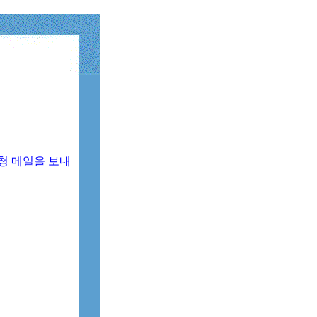
청 메일을 보내