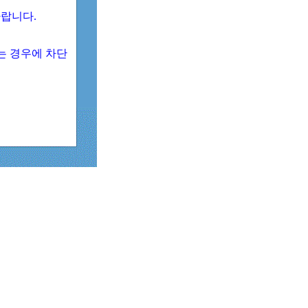
 바랍니다.
되는 경우에 차단