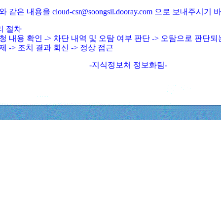
와 같은 내용을 cloud-csr@soongsil.dooray.com 으로 보내주시기
리 절차
청 내용 확인 -> 차단 내역 및 오탐 여부 판단 -> 오탐으로 판단
제 -> 조치 결과 회신 -> 정상 접근
-지식정보처 정보화팀-