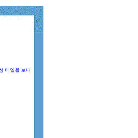
청 메일을 보내