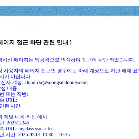
페이지 접근 차단 관련 안내 ]
요청하신 페이지는 웹공격으로 인식하여 접근이 차단 되었습니다.
정상 사용자의 페이지 접근인 경우에는 아래 계정으로 차단 해제 요
시기 바랍니다.
신자 계정: cloud-csr@soongsil.dooray.com
작성 내용
번 또는 직번:
속 URL:
단된 시간
청 메일 내용 작성 예시
: 202512345
 URL: myclass.ssu.ac.kr
 시간: 2025-05-01 10:30 ~ 10:35