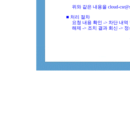
위와 같은 내용을 cloud-csr@
■ 처리 절차
요청 내용 확인 -> 차단 내
해제 -> 조치 결과 회신 -> 