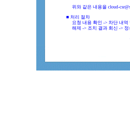
위와 같은 내용을 cloud-csr@
■ 처리 절차
요청 내용 확인 -> 차단 내
해제 -> 조치 결과 회신 -> 