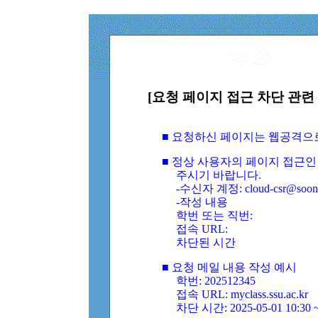
[요청 페이지 접근 차단 관련 
■ 요청하신 페이지는 웹공격으
■ 정상 사용자의 페이지 접근인
주시기 바랍니다.
-수신자 계정: cloud-csr@soongs
-작성 내용
학번 또는 직번:
접속 URL:
차단된 시간
■ 요청 메일 내용 작성 예시
학번: 202512345
접속 URL: myclass.ssu.ac.kr
차단 시간: 2025-05-01 10:30 ~