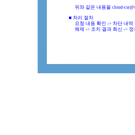
위와 같은 내용을 cloud-csr@
■ 처리 절차
요청 내용 확인 -> 차단 내
해제 -> 조치 결과 회신 -> 