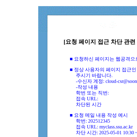
[요청 페이지 접근 차단 관련 
■ 요청하신 페이지는 웹공격으
■ 정상 사용자의 페이지 접근인
주시기 바랍니다.
-수신자 계정: cloud-csr@soongs
-작성 내용
학번 또는 직번:
접속 URL:
차단된 시간
■ 요청 메일 내용 작성 예시
학번: 202512345
접속 URL: myclass.ssu.ac.kr
차단 시간: 2025-05-01 10:30 ~