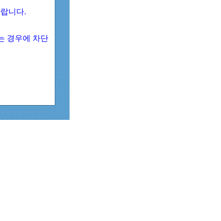
 바랍니다.
되는 경우에 차단