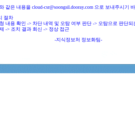
와 같은 내용을 cloud-csr@soongsil.dooray.com 으로 보내주시기
리 절차
청 내용 확인 -> 차단 내역 및 오탐 여부 판단 -> 오탐으로 판단
제 -> 조치 결과 회신 -> 정상 접근
-지식정보처 정보화팀-