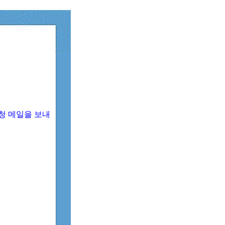
청 메일을 보내