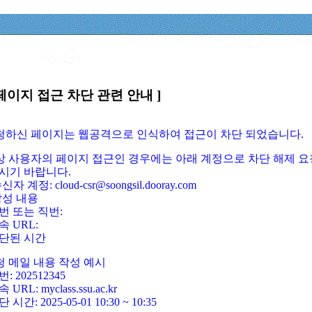
페이지 접근 차단 관련 안내 ]
요청하신 페이지는 웹공격으로 인식하여 접근이 차단 되었습니다.
정상 사용자의 페이지 접근인 경우에는 아래 계정으로 차단 해제 요
시기 바랍니다.
신자 계정: cloud-csr@soongsil.dooray.com
작성 내용
번 또는 직번:
속 URL:
단된 시간
청 메일 내용 작성 예시
: 202512345
 URL: myclass.ssu.ac.kr
 시간: 2025-05-01 10:30 ~ 10:35