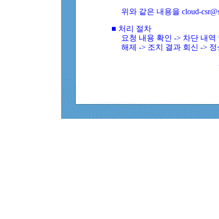
위와 같은 내용을 cloud-csr@
■ 처리 절차
요청 내용 확인 -> 차단 내
해제 -> 조치 결과 회신 -> 