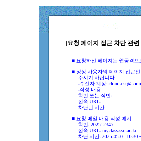
[요청 페이지 접근 차단 관련 
■ 요청하신 페이지는 웹공격으
■ 정상 사용자의 페이지 접근인
주시기 바랍니다.
-수신자 계정: cloud-csr@soongs
-작성 내용
학번 또는 직번:
접속 URL:
차단된 시간
■ 요청 메일 내용 작성 예시
학번: 202512345
접속 URL: myclass.ssu.ac.kr
차단 시간: 2025-05-01 10:30 ~