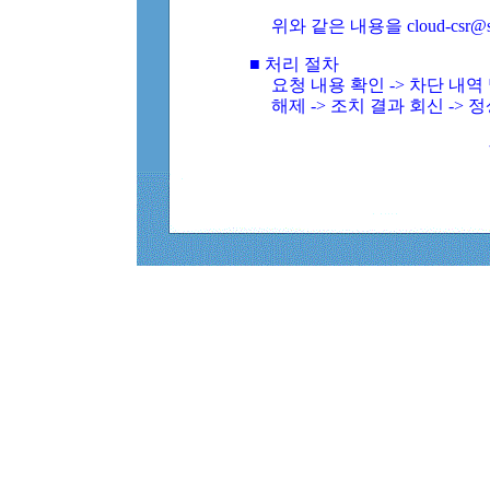
위와 같은 내용을 cloud-csr@
■ 처리 절차
요청 내용 확인 -> 차단 내
해제 -> 조치 결과 회신 -> 