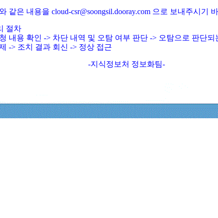
와 같은 내용을 cloud-csr@soongsil.dooray.com 으로 보내주시기
리 절차
청 내용 확인 -> 차단 내역 및 오탐 여부 판단 -> 오탐으로 판단
제 -> 조치 결과 회신 -> 정상 접근
-지식정보처 정보화팀-