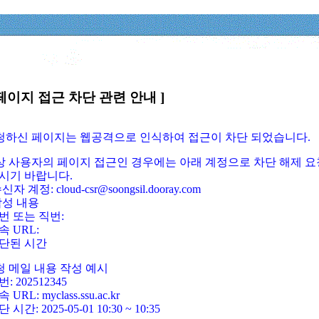
페이지 접근 차단 관련 안내 ]
요청하신 페이지는 웹공격으로 인식하여 접근이 차단 되었습니다.
정상 사용자의 페이지 접근인 경우에는 아래 계정으로 차단 해제 요
시기 바랍니다.
신자 계정: cloud-csr@soongsil.dooray.com
작성 내용
번 또는 직번:
속 URL:
단된 시간
청 메일 내용 작성 예시
: 202512345
 URL: myclass.ssu.ac.kr
 시간: 2025-05-01 10:30 ~ 10:35