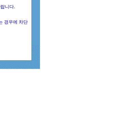
 바랍니다.
되는 경우에 차단