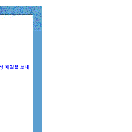
청 메일을 보내