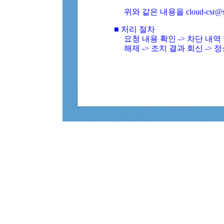
위와 같은 내용을 cloud-csr@
■ 처리 절차
요청 내용 확인 -> 차단 내
해제 -> 조치 결과 회신 -> 