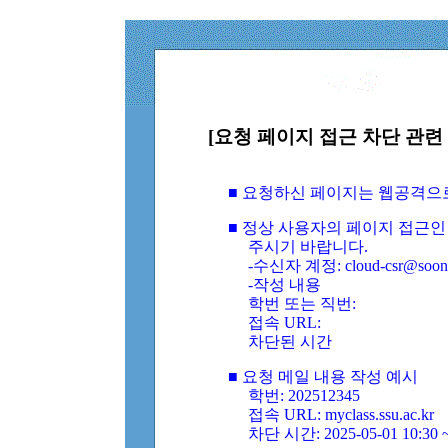
[요청 페이지 접근 차단 관련 
■ 요청하신 페이지는 웹공격으
■ 정상 사용자의 페이지 접근인
주시기 바랍니다.
-수신자 계정: cloud-csr@soongs
-작성 내용
학번 또는 직번:
접속 URL:
차단된 시간
■ 요청 메일 내용 작성 예시
학번: 202512345
접속 URL: myclass.ssu.ac.kr
차단 시간: 2025-05-01 10:30 ~